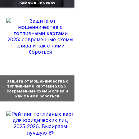
бумажных чеках
0
Защита от мошенничества с
топливными картами 2025:
современные схемы слива и
как с ними бороться