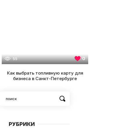
0
55
Как выбрать топливную карту для
бизнеса в Санкт-Петербурге
РУБРИКИ