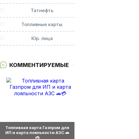
Татнефть
Топливные карты
Юр. лица
КОММЕНТИРУЕМЫЕ
0
Топливная карта Газпром для
ИП и карта лояльности АЗС 🚗
💳