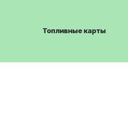
Топливные карты