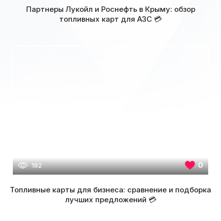
Партнеры Лукойл и Роснефть в Крыму: обзор
топливных карт для АЗС 💳
0
192
Топливные карты для бизнеса: сравнение и подборка
лучших предложений 💳