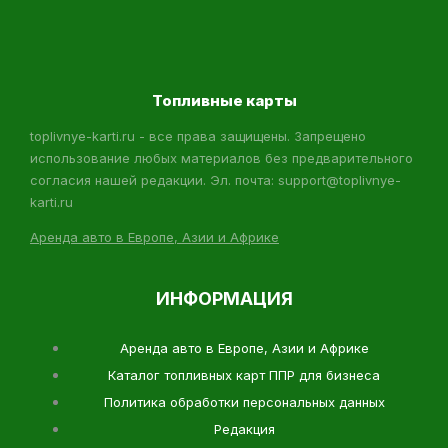
Топливные карты
toplivnye-karti.ru - все права защищены. Запрещено
использование любых материалов без предварительного
согласия нашей редакции. Эл. почта: support@toplivnye-
karti.ru
Аренда авто в Европе, Азии и Африке
ИНФОРМАЦИЯ
Аренда авто в Европе, Азии и Африке
Каталог топливных карт ППР для бизнеса
Политика обработки персональных данных
Редакция