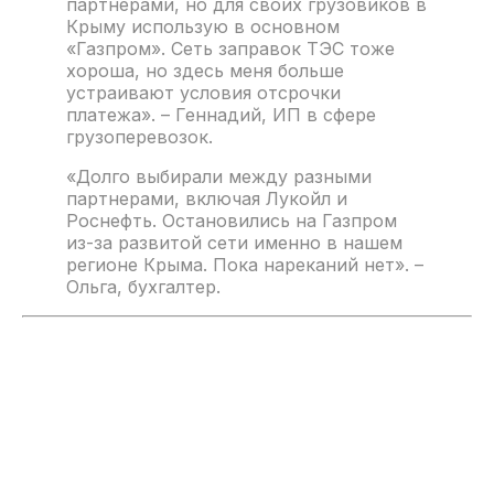
партнерами, но для своих грузовиков в
Крыму использую в основном
«Газпром». Сеть заправок ТЭС тоже
хороша, но здесь меня больше
устраивают условия отсрочки
платежа». – Геннадий, ИП в сфере
грузоперевозок.
«Долго выбирали между разными
партнерами, включая Лукойл и
Роснефть. Остановились на Газпром
из-за развитой сети именно в нашем
регионе Крыма. Пока нареканий нет». –
Ольга, бухгалтер.