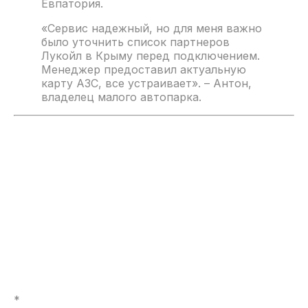
Евпатория.
«Сервис надежный, но для меня важно
было уточнить список партнеров
Лукойл в Крыму перед подключением.
Менеджер предоставил актуальную
карту АЗС, все устраивает». – Антон,
владелец малого автопарка.
*