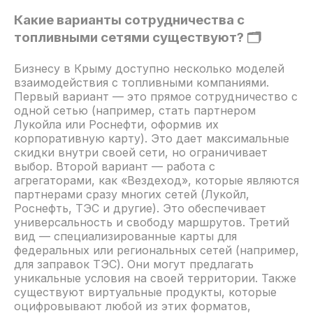
Какие варианты сотрудничества с
топливными сетями существуют? 🗂️
Бизнесу в Крыму доступно несколько моделей
взаимодействия с топливными компаниями.
Первый вариант — это прямое сотрудничество с
одной сетью (например, стать партнером
Лукойла или Роснефти, оформив их
корпоративную карту). Это дает максимальные
скидки внутри своей сети, но ограничивает
выбор. Второй вариант — работа с
агрегаторами, как «Вездеход», которые являются
партнерами сразу многих сетей (Лукойл,
Роснефть, ТЭС и другие). Это обеспечивает
универсальность и свободу маршрутов. Третий
вид — специализированные карты для
федеральных или региональных сетей (например,
для заправок ТЭС). Они могут предлагать
уникальные условия на своей территории. Также
существуют виртуальные продукты, которые
оцифровывают любой из этих форматов,