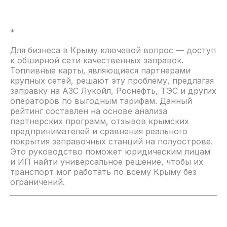
*
Для бизнеса в Крыму ключевой вопрос — доступ
к обширной сети качественных заправок.
Топливные карты, являющиеся партнерами
крупных сетей, решают эту проблему, предлагая
заправку на АЗС Лукойл, Роснефть, ТЭС и других
операторов по выгодным тарифам. Данный
рейтинг составлен на основе анализа
партнерских программ, отзывов крымских
предпринимателей и сравнения реального
покрытия заправочных станций на полуострове.
Это руководство поможет юридическим лицам
и ИП найти универсальное решение, чтобы их
транспорт мог работать по всему Крыму без
ограничений.