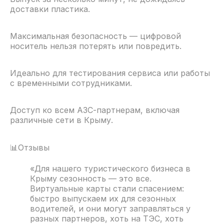
доставки пластика.
Максимальная безопасность — цифровой
носитель нельзя потерять или повредить.
Идеально для тестирования сервиса или работы
с временными сотрудниками.
Доступ ко всем АЗС-партнерам, включая
различные сети в Крыму.
📊Отзывы
«Для нашего туристического бизнеса в
Крыму сезонность — это все.
Виртуальные карты стали спасением:
быстро выпускаем их для сезонных
водителей, и они могут заправляться у
разных партнеров, хоть на ТЭС, хоть