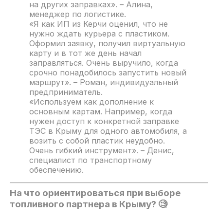
на других заправках». – Алина,
менеджер по логистике.
«Я как ИП из Керчи оценил, что не
нужно ждать курьера с пластиком.
Оформил заявку, получил виртуальную
карту и в тот же день начал
заправляться. Очень выручило, когда
срочно понадобилось запустить новый
маршрут». – Роман, индивидуальный
предприниматель.
«Используем как дополнение к
основным картам. Например, когда
нужен доступ к конкретной заправке
ТЭС в Крыму для одного автомобиля, а
возить с собой пластик неудобно.
Очень гибкий инструмент». – Денис,
специалист по транспортному
обеспечению.
На что ориентироваться при выборе
топливного партнера в Крыму? 🧐