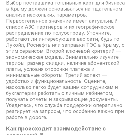
Выбор поставщика топливных карт для бизнеса
в Крыму должен основываться на тщательном
анализе нескольких параметров.
Первостепенное значение имеет актуальный
список АЗС-партнеров и их географическое
распределение по полуострову. Уточните,
работают ли интересующие вас сети, будь то
Лукойл, Роснефть или заправки ТЭС в Крыму, с
этим сервисом. Второй ключевой критерий —
экономическая модель. Внимательно изучите
тарифы: размер скидки, наличие абонентской
платы, условия отсрочки платежа и
минимальные обороты. Третий аспект —
удобство и функциональность. Оцените,
насколько легко будет вашим сотрудникам и
бухгалтерии работать с личным кабинетом,
получать отчеты и закрывающие документы.
Убедитесь, что служба поддержки оперативно
реагирует на запросы, что особенно важно при
работе в дороге.
Как происходит взаимодействие с