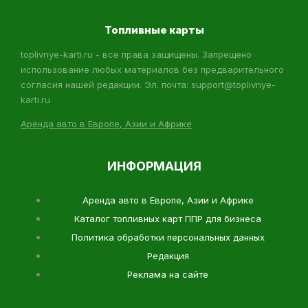
Топливные карты
toplivnye-karti.ru - все права защищены. Запрещено
использование любых материалов без предварительного
согласия нашей редакции. Эл. почта: support@toplivnye-
karti.ru
Аренда авто в Европе, Азии и Африке
ИНФОРМАЦИЯ
Аренда авто в Европе, Азии и Африке
Каталог топливных карт ППР для бизнеса
Политика обработки персональных данных
Редакция
Реклама на сайте