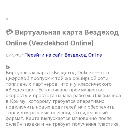
*
💳 Виртуальная карта Вездеход
Online (Vezdekhod Online)
👉👉👉
Перейти на сайт Вездеход Online
📝
Виртуальная карта «Вездеход Online» — это
цифровой пропуск к той же обширной сети
топливных партнеров, что и у классического
«Вездехода». Ее ключевое преимущество —
скорость и простота начала работы. Для бизнеса
в Крыму, которому требуется оперативно
подключить новых водителей или обеспечить
топливом разовые поездки, это идеальный
формат. Карта выпускается мгновенно после
онлайн-заявки и не требует получения пластика.