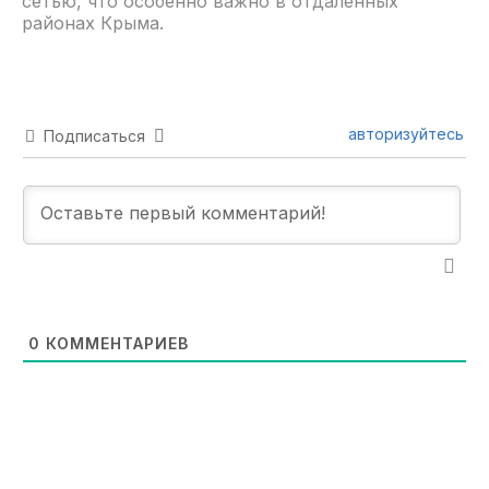
сетью, что особенно важно в отдаленных
районах Крыма.
авторизуйтесь
Подписаться
0
КОММЕНТАРИЕВ