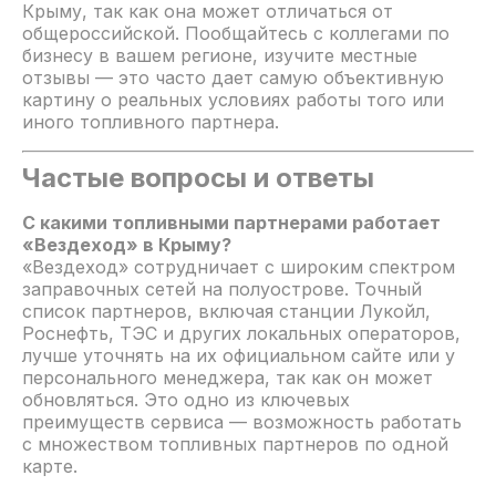
Крыму, так как она может отличаться от
общероссийской. Пообщайтесь с коллегами по
бизнесу в вашем регионе, изучите местные
отзывы — это часто дает самую объективную
картину о реальных условиях работы того или
иного топливного партнера.
Частые вопросы и ответы
С какими топливными партнерами работает
«Вездеход» в Крыму?
«Вездеход» сотрудничает с широким спектром
заправочных сетей на полуострове. Точный
список партнеров, включая станции Лукойл,
Роснефть, ТЭС и других локальных операторов,
лучше уточнять на их официальном сайте или у
персонального менеджера, так как он может
обновляться. Это одно из ключевых
преимуществ сервиса — возможность работать
с множеством топливных партнеров по одной
карте.