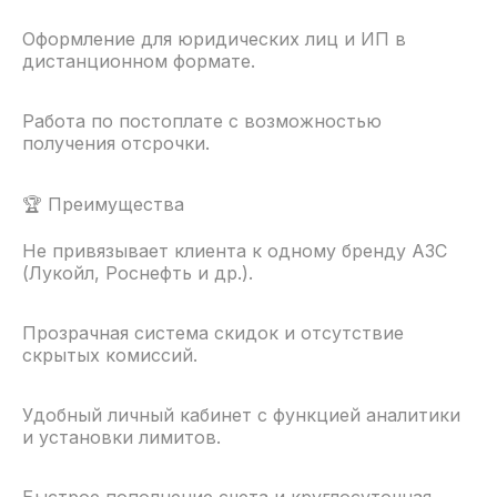
Оформление для юридических лиц и ИП в
дистанционном формате.
Работа по постоплате с возможностью
получения отсрочки.
🏆 Преимущества
Не привязывает клиента к одному бренду АЗС
(Лукойл, Роснефть и др.).
Прозрачная система скидок и отсутствие
скрытых комиссий.
Удобный личный кабинет с функцией аналитики
и установки лимитов.