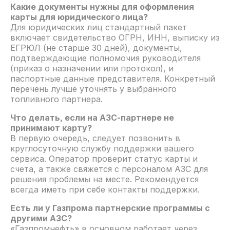
Какие документы нужны для оформления
карты для юридического лица?
Для юридических лиц стандартный пакет
включает свидетельство ОГРН, ИНН, выписку из
ЕГРЮЛ (не старше 30 дней), документы,
подтверждающие полномочия руководителя
(приказ о назначении или протокол), и
паспортные данные представителя. Конкретный
перечень лучше уточнять у выбранного
топливного партнера.
Что делать, если на АЗС-партнере не
принимают карту?
В первую очередь, следует позвонить в
круглосуточную службу поддержки вашего
сервиса. Оператор проверит статус карты и
счета, а также свяжется с персоналом АЗС для
решения проблемы на месте. Рекомендуется
всегда иметь при себе контакты поддержки.
Есть ли у Газпрома партнерские программы с
другими АЗС?
«Газпромнефть» в основном работает через