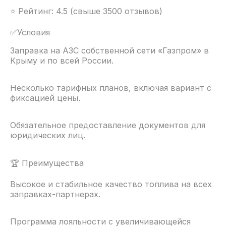
⭐ Рейтинг: 4.5 (свыше 3500 отзывов)
✅Условия
Заправка на АЗС собственной сети «Газпром» в
Крыму и по всей России.
Несколько тарифных планов, включая вариант с
фиксацией цены.
Обязательное предоставление документов для
юридических лиц.
🏆 Преимущества
Высокое и стабильное качество топлива на всех
заправках-партнерах.
Программа лояльности с увеличивающейся