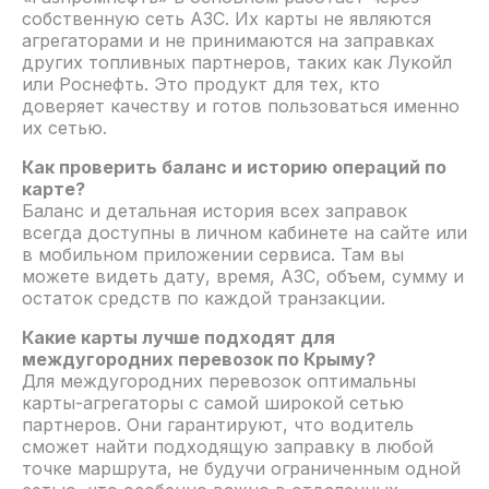
собственную сеть АЗС. Их карты не являются
агрегаторами и не принимаются на заправках
других топливных партнеров, таких как Лукойл
или Роснефть. Это продукт для тех, кто
доверяет качеству и готов пользоваться именно
их сетью.
Как проверить баланс и историю операций по
карте?
Баланс и детальная история всех заправок
всегда доступны в личном кабинете на сайте или
в мобильном приложении сервиса. Там вы
можете видеть дату, время, АЗС, объем, сумму и
остаток средств по каждой транзакции.
Какие карты лучше подходят для
междугородних перевозок по Крыму?
Для междугородних перевозок оптимальны
карты-агрегаторы с самой широкой сетью
партнеров. Они гарантируют, что водитель
сможет найти подходящую заправку в любой
точке маршрута, не будучи ограниченным одной