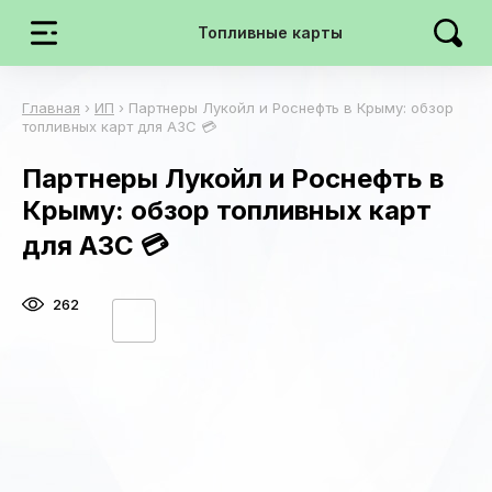
Топливные карты
Главная
›
ИП
›
Партнеры Лукойл и Роснефть в Крыму: обзор
топливных карт для АЗС 💳
Партнеры Лукойл и Роснефть в
Крыму: обзор топливных карт
для АЗС 💳
262