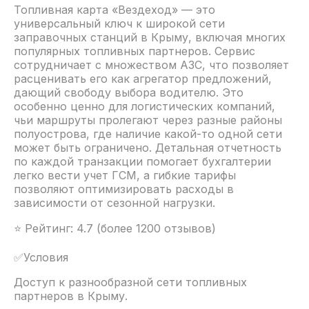
Топливная карта «Вездеход» — это
универсальный ключ к широкой сети
заправочных станций в Крыму, включая многих
популярных топливных партнеров. Сервис
сотрудничает с множеством АЗС, что позволяет
расценивать его как агрегатор предложений,
дающий свободу выбора водителю. Это
особенно ценно для логистических компаний,
чьи маршруты пролегают через разные районы
полуострова, где наличие какой-то одной сети
может быть ограничено. Детальная отчетность
по каждой транзакции помогает бухгалтерии
легко вести учет ГСМ, а гибкие тарифы
позволяют оптимизировать расходы в
зависимости от сезонной нагрузки.
⭐ Рейтинг: 4.7 (более 1200 отзывов)
✅Условия
Доступ к разнообразной сети топливных
партнеров в Крыму.