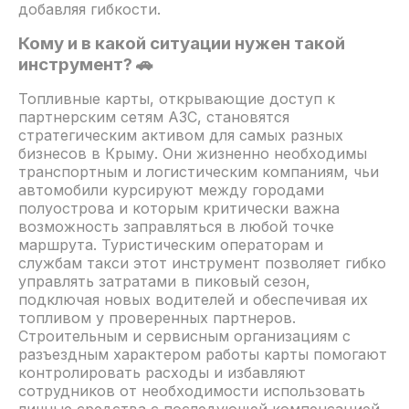
добавляя гибкости.
Кому и в какой ситуации нужен такой
инструмент? 🚗
Топливные карты, открывающие доступ к
партнерским сетям АЗС, становятся
стратегическим активом для самых разных
бизнесов в Крыму. Они жизненно необходимы
транспортным и логистическим компаниям, чьи
автомобили курсируют между городами
полуострова и которым критически важна
возможность заправляться в любой точке
маршрута. Туристическим операторам и
службам такси этот инструмент позволяет гибко
управлять затратами в пиковый сезон,
подключая новых водителей и обеспечивая их
топливом у проверенных партнеров.
Строительным и сервисным организациям с
разъездным характером работы карты помогают
контролировать расходы и избавляют
сотрудников от необходимости использовать