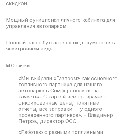
скидкой.
Мощный функционал личного кабинета для
управления автопарком.
Полный пакет бухгалтерских документов в
электронном виде.
📊Отзывы
«Мы выбрали «Газпром» как основного
топливного партнера для нашего
автопарка в Симферополе из-за
качества. С картой все прозрачно:
фиксированные цены, понятные
отчеты, все заправки — у одного
проверенного партнера». – Владимир
Петров, директор ООО.
«Работаю с разными топливными