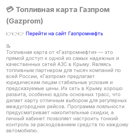
💳 Топливная карта Газпром
(Gazprom)
👉👉👉
Перейти на сайт Газпромнефть
📝
Топливная карта от «Газпромнефти» — это
прямой доступ к одной из самых надежных и
качественных сетей АЗС в Крыму. Являясь
топливным партнером для тысяч компаний по
всей России, «Газпром» предлагает
юридическим лицам стабильные условия и
предсказуемые цены. Их сеть в Крыму хорошо
развита, особенно вдоль основных трасс, что
делает карту отличным выбором для регулярных
междугородних рейсов. Программа лояльности
предусматривает накопительные скидки, а
личный кабинет позволяет настроить тонкий
контроль за расходованием средств по каждому
автомобилю.