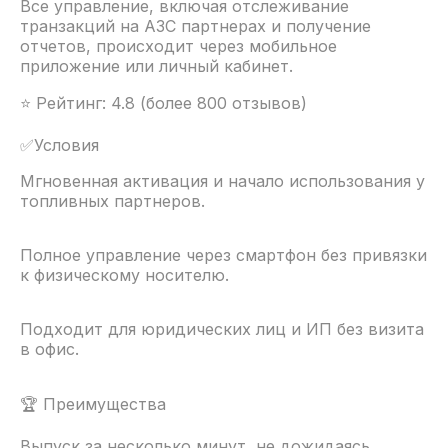
Все управление, включая отслеживание
транзакций на АЗС партнерах и получение
отчетов, происходит через мобильное
приложение или личный кабинет.
⭐ Рейтинг: 4.8 (более 800 отзывов)
✅Условия
Мгновенная активация и начало использования у
топливных партнеров.
Полное управление через смартфон без привязки
к физическому носителю.
Подходит для юридических лиц и ИП без визита
в офис.
🏆 Преимущества
Выпуск за несколько минут, не дожидаясь