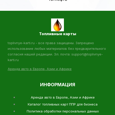
Топливные карты
toplivnye-karti.ru - все права защищены. Запрещено
использование любых материалов без предварительного
согласия нашей редакции. Эл. почта: support@toplivnye-
karti.ru
Аренда авто в Европе, Азии и Африке
ИНФОРМАЦИЯ
Аренда авто в Европе, Азии и Африке
Каталог топливных карт ППР для бизнеса
Политика обработки персональных данных