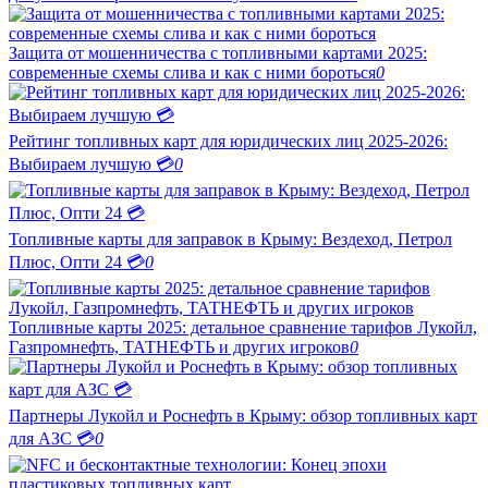
Защита от мошенничества с топливными картами 2025:
современные схемы слива и как с ними бороться
0
Рейтинг топливных карт для юридических лиц 2025-2026:
Выбираем лучшую 💳
0
Топливные карты для заправок в Крыму: Вездеход, Петрол
Плюс, Опти 24 💳
0
Топливные карты 2025: детальное сравнение тарифов Лукойл,
Газпромнефть, ТАТНЕФТЬ и других игроков
0
Партнеры Лукойл и Роснефть в Крыму: обзор топливных карт
для АЗС 💳
0