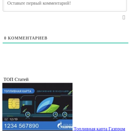
0
КОММЕНТАРИЕВ
ТОП Статей
Топливная карта Газпром