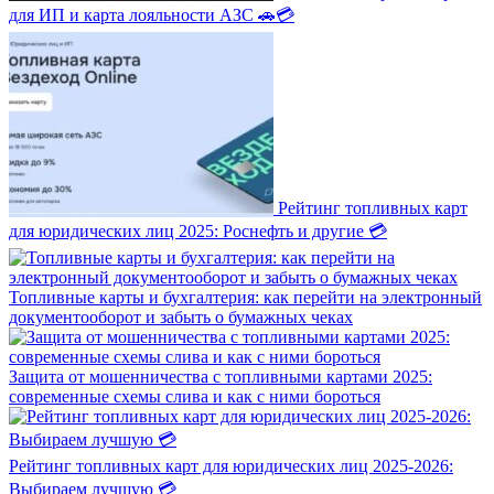
для ИП и карта лояльности АЗС 🚗💳
Рейтинг топливных карт
для юридических лиц 2025: Роснефть и другие 💳
Топливные карты и бухгалтерия: как перейти на электронный
документооборот и забыть о бумажных чеках
Защита от мошенничества с топливными картами 2025:
современные схемы слива и как с ними бороться
Рейтинг топливных карт для юридических лиц 2025-2026:
Выбираем лучшую 💳