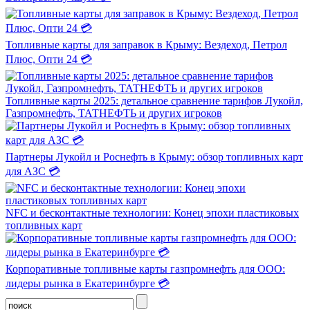
Топливные карты для заправок в Крыму: Вездеход, Петрол
Плюс, Опти 24 💳
Топливные карты 2025: детальное сравнение тарифов Лукойл,
Газпромнефть, ТАТНЕФТЬ и других игроков
Партнеры Лукойл и Роснефть в Крыму: обзор топливных карт
для АЗС 💳
NFC и бесконтактные технологии: Конец эпохи пластиковых
топливных карт
Корпоративные топливные карты газпромнефть для ООО:
лидеры рынка в Екатеринбурге 💳